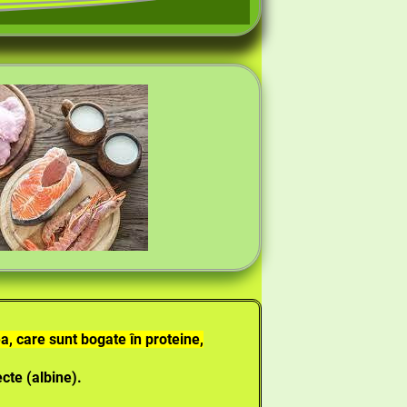
a, care sunt bogate în proteine,
cte (albine).