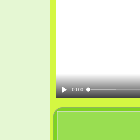
00:00