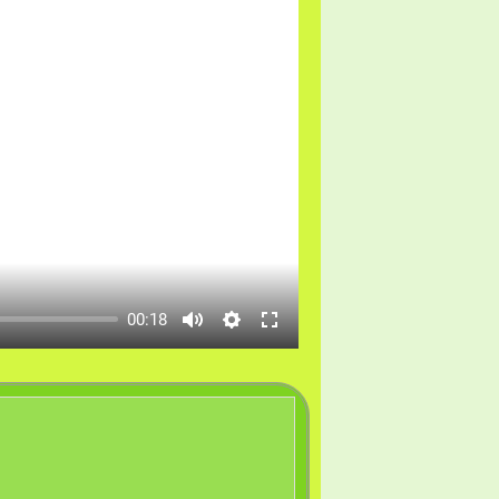
00:18