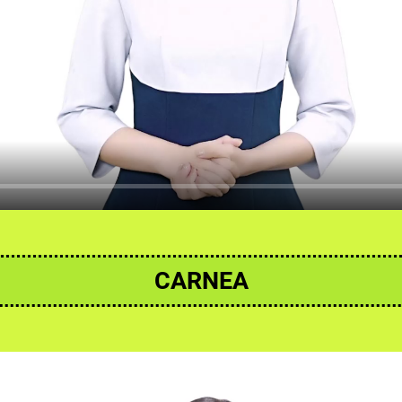
CARNEA