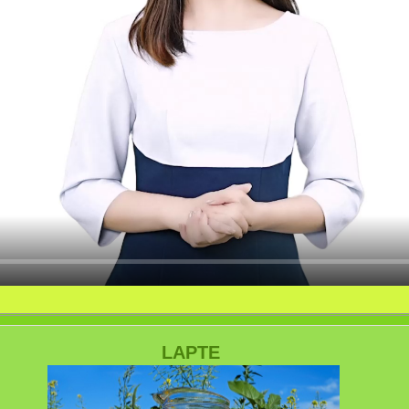
LAPTE