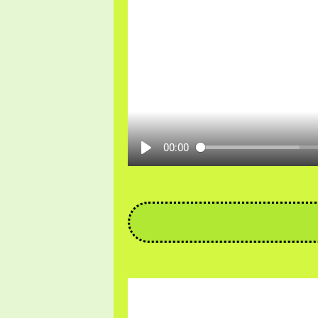
00:00