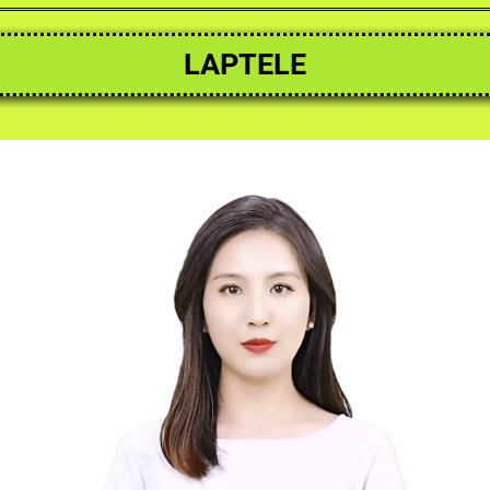
LAPTELE