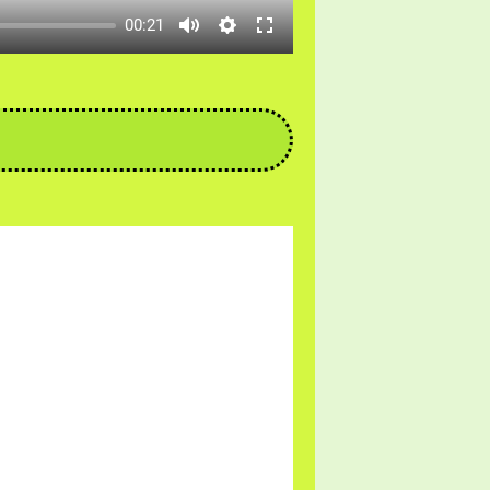
00:21