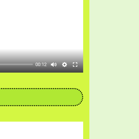
00:12