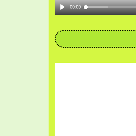
00:00