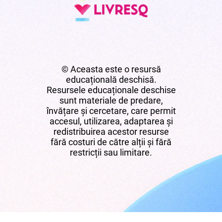
© Aceasta este o resursă
educațională deschisă.
Resursele educaționale deschise
sunt materiale de predare,
învățare și cercetare, care permit
accesul, utilizarea, adaptarea și
redistribuirea acestor resurse
fără costuri de către alții și fără
restricții sau limitare.