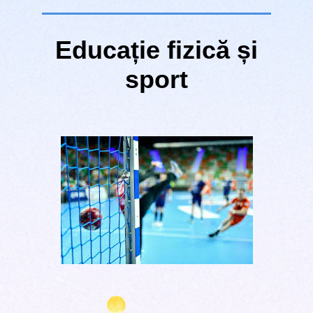
Educație fizică și
sport