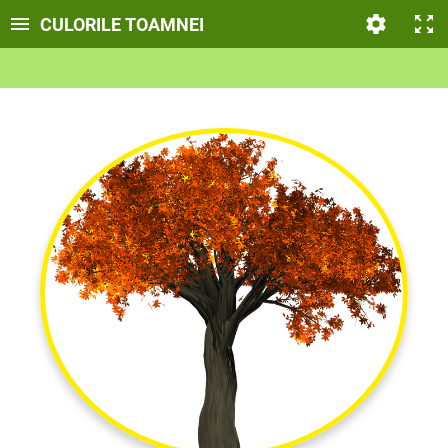
CULORILE TOAMNEI