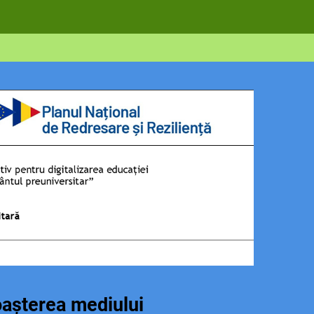
așterea mediului