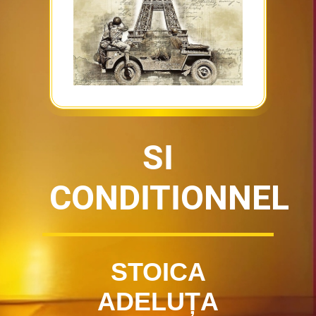
SI
CONDITIONNEL
STOICA
ADELUȚA