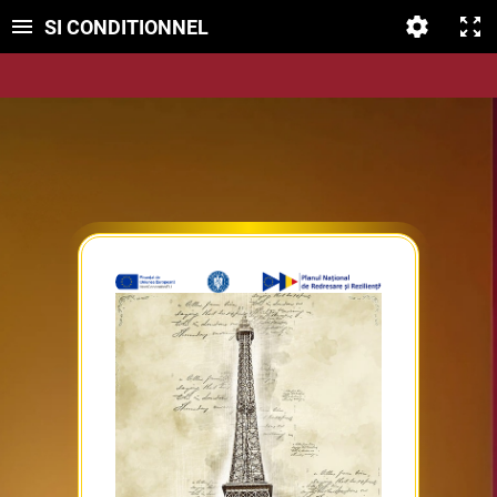
SI CONDITIONNEL