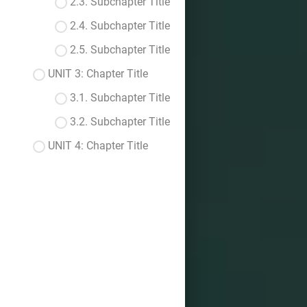
2.3. Subchapter Title
2.4. Subchapter Title
2.5. Subchapter Title
UNIT 3: Chapter Title
3.1. Subchapter Title
3.2. Subchapter Title
UNIT 4: Chapter Title