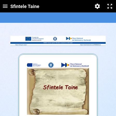
Sfintele Taine