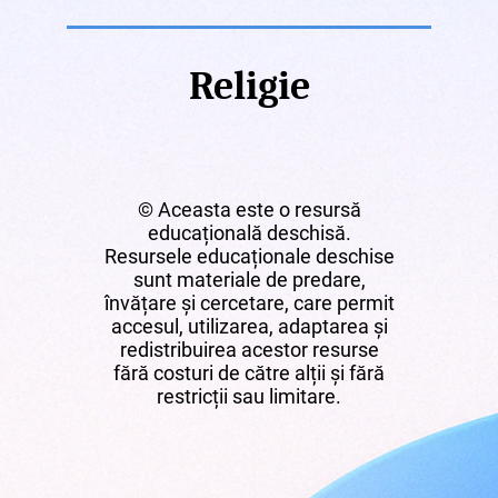
Religie
© Aceasta este o resursă
educațională deschisă.
Resursele educaționale deschise
sunt materiale de predare,
învățare și cercetare, care permit
accesul, utilizarea, adaptarea și
redistribuirea acestor resurse
fără costuri de către alții și fără
restricții sau limitare.