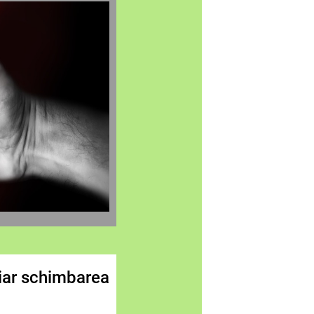
 iar schimbarea