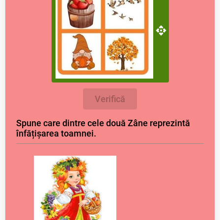
Verifică
Spune care dintre cele două Zâne reprezintă
înfățișarea toamnei.