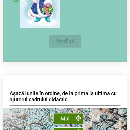
Verifică
Așază lunile în ordine, de la prima la ultima cu
ajutorul cadrului didactic:
1
Mai