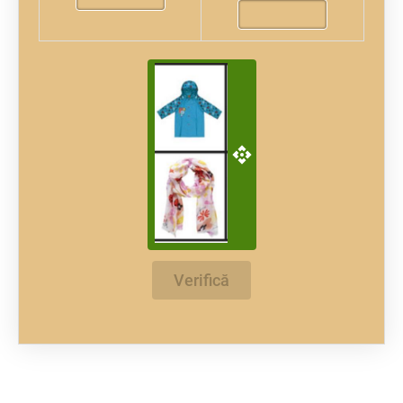
Verifică