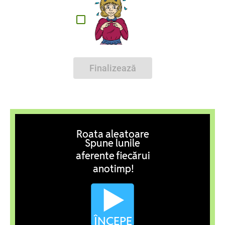
Finalizează