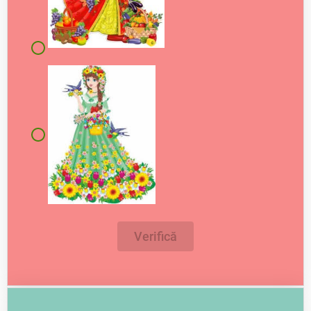
Verifică