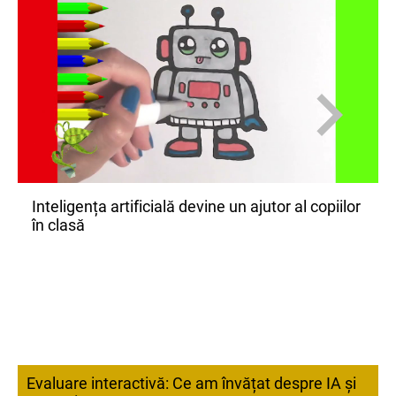
Inteligența artificială devine un ajutor al copiilor
în clasă
Evaluare interactivă: Ce am învățat despre IA și