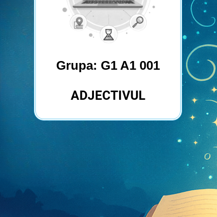
Grupa: G1 A1 001
ADJECTIVUL