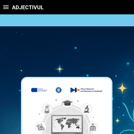
ADJECTIVUL