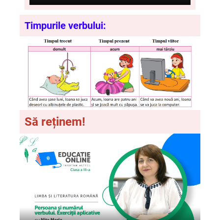
Timpurile verbului:
Să reținem!