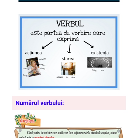
Numărul verbului: