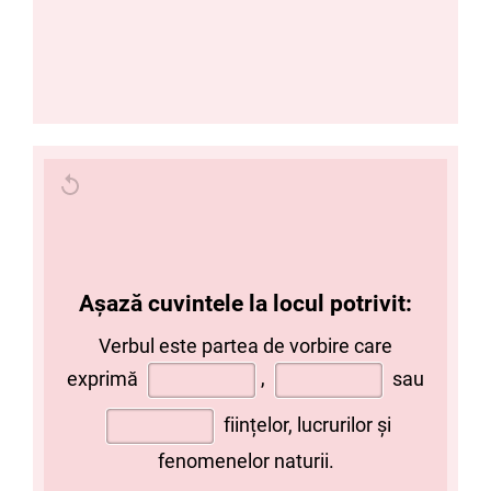
Așază cuvintele la locul potrivit:
Verbul este partea de vorbire care
exprimă
,
sau
ființelor, lucrurilor și
fenomenelor naturii.