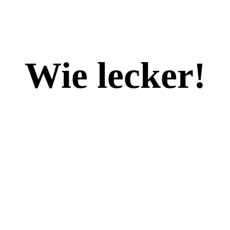
Wie lecker!