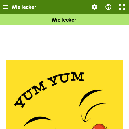
Wie lecker!
Wie lecker!