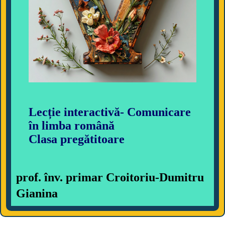
Lecție interactivă- Comunicare
în limba română
Clasa pregătitoare
prof. înv. primar Croitoriu-Dumitru
Gianina