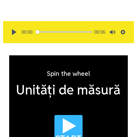
00:00
00:06