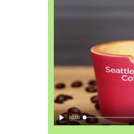
00:00