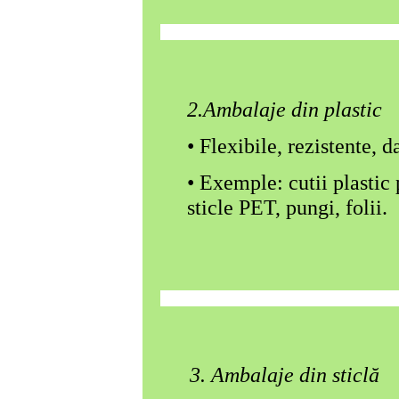
2.Ambalaje din plastic
• Flexibile, rezistente, 
• Exemple: cutii plastic
sticle PET, pungi, folii.
3. Ambalaje din sticlă