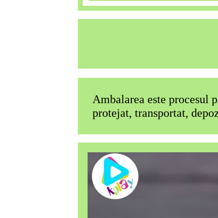
Ambalarea este procesul pr
protejat, transportat, depoz