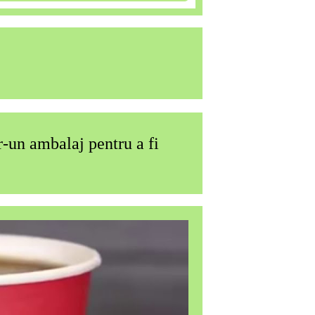
r-un ambalaj pentru a fi