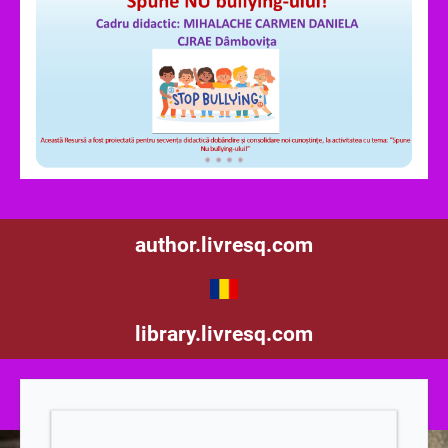
author.livresq.com
library.livresq.com