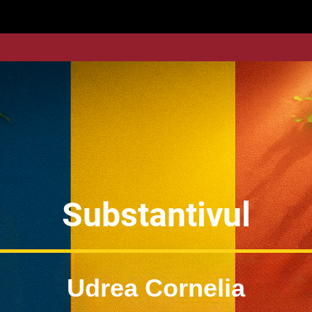
Substantivul
Udrea Cornelia