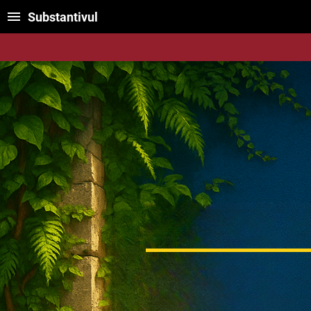
Substantivul