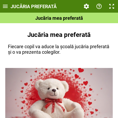
JUCĂRIA PREFERATĂ
Jucăria mea preferată
Jucăria mea preferată
Fiecare copil va aduce la școală jucăria preferată
și o va prezenta colegilor.