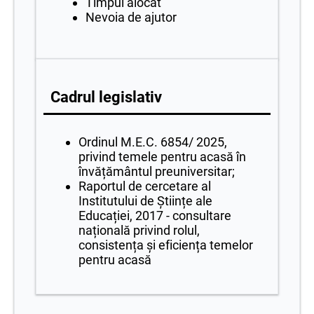
Timpul alocat
Nevoia de ajutor
Cadrul legislativ
Ordinul M.E.C. 6854/ 2025,
privind temele pentru acasă în
învățământul preuniversitar;
Raportul de cercetare al
Institutului de Științe ale
Educației, 2017 - consultare
națională privind rolul,
consistența și eficiența temelor
pentru acasă