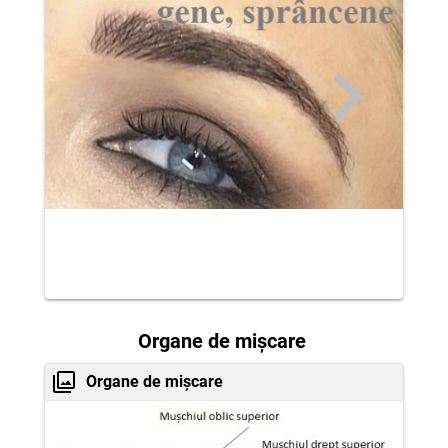
Organe de mișcare
Organe de mișcare