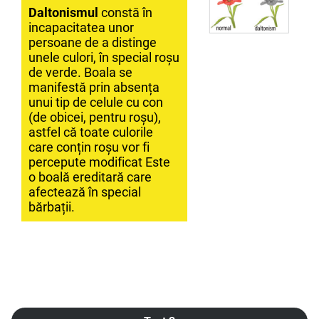
Daltonismul
constă în
incapacitatea unor
persoane de a distinge
unele culori, în special roșu
de verde. Boala se
manifestă prin absența
unui tip de celule cu con
(de obicei, pentru roșu),
astfel că toate culorile
care conțin roșu vor fi
percepute modificat Este
o boală ereditară care
afectează în special
bărbații.