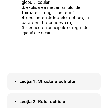
globului ocular
3. explicarea mecanismului de
formare a imaginii pe retină
4. descrierea defectelor optice și a
caracteristicilor acestora;
5. deducerea principalelor reguli de
igienă ale ochiului.
Lecția 1. Structura ochiului
Lecția 2. Rolul ochiului