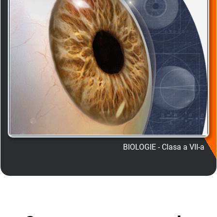
BIOLOGIE - Clasa a VII-a