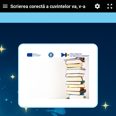
Scrierea corectă a cuvintelor va, v-a