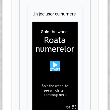
Un joc ușor cu numere