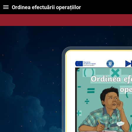
Ordinea efectuării operațiilor