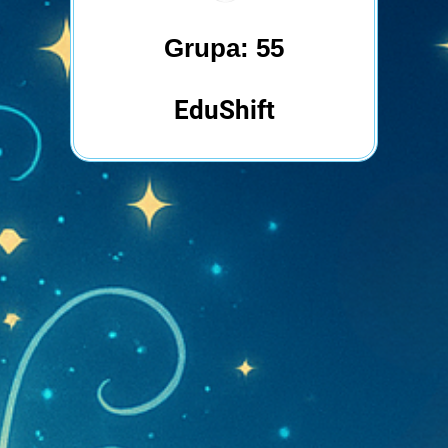
Grupa: 55
EduShift