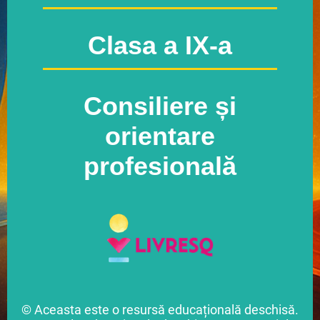
Clasa a IX-a
Consiliere și
orientare
profesională
© Aceasta este o resursă educațională deschisă.