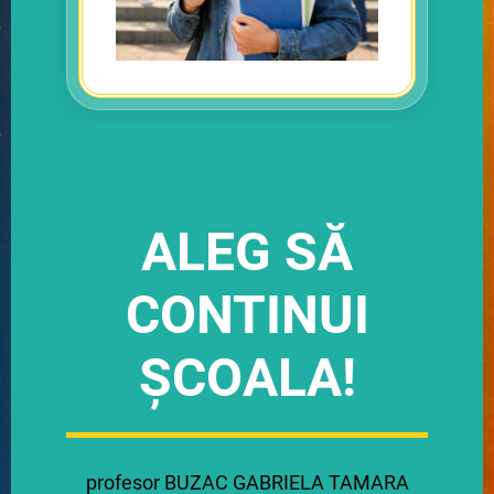
ALEG SĂ
CONTINUI
ȘCOALA!
profesor BUZAC GABRIELA TAMAR
A