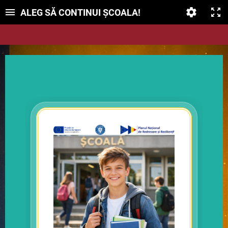
ALEG SĂ CONTINUI ȘCOALA!