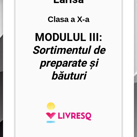
Clasa a X-a
MODULUL III:
Sortimentul de
preparate și
băuturi