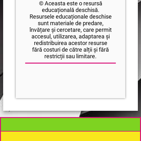
© Aceasta este o resursă
educațională deschisă.
Resursele educaționale deschise
sunt materiale de predare,
învățare și cercetare, care permit
accesul, utilizarea, adaptarea și
redistribuirea acestor resurse
fără costuri de către alții și fără
restricții sau limitare.