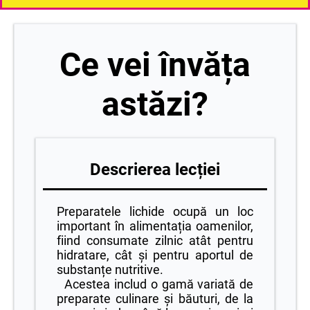
Ce vei învăța
astăzi?
Descrierea lecției
Preparatele lichide ocupă un loc
important în alimentația oamenilor,
fiind consumate zilnic atât pentru
hidratare, cât și pentru aportul de
substanțe nutritive.
Acestea includ o gamă variată de
preparate culinare și băuturi, de la