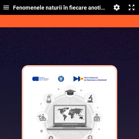
Fenomenele naturii în fiecare anotimp