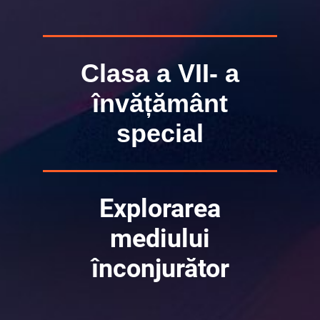
Clasa a VII- a
învățământ
special
Explorarea
mediului
înconjurător