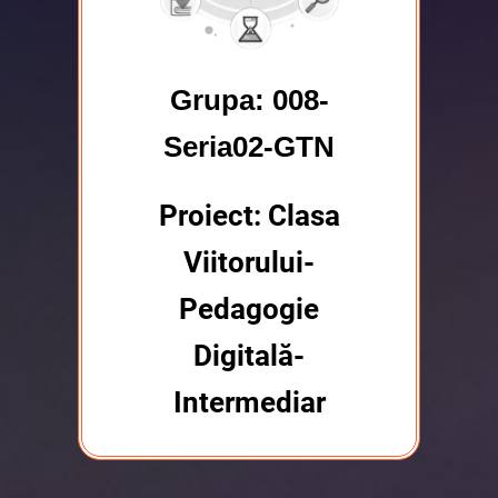
Grupa: 008-
Seria02-GTN
Proiect: Clasa
Viitorului-
Pedagogie
Digitală-
Intermediar