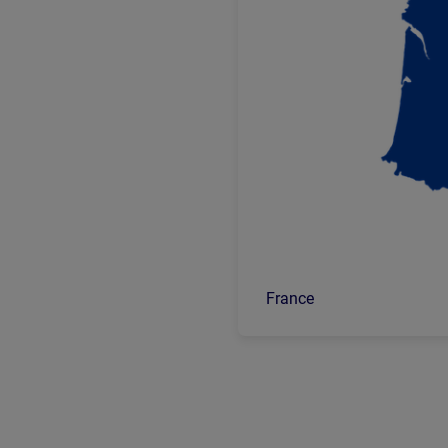
France