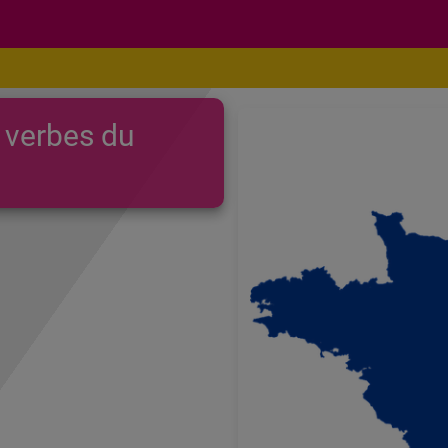
 verbes du