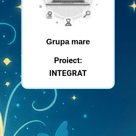
Grupa mare
Proiect:
INTEGRAT