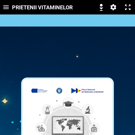
PRIETENII VITAMINELOR