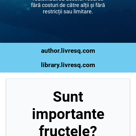
fără costuri de către alții și fără
restricții sau limitare.
author.livresq.com
library.livresq.com
Sunt
importante
fructele?