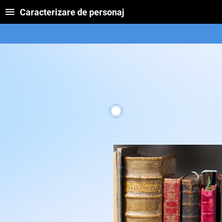
Caracterizare de personaj