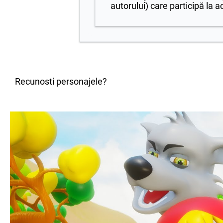
autorului) care participă la ac
Recunosti personajele?