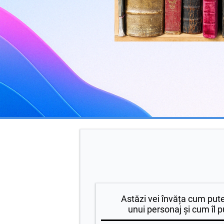
Astăzi vei învăța cum pute
unui personaj și cum îl 