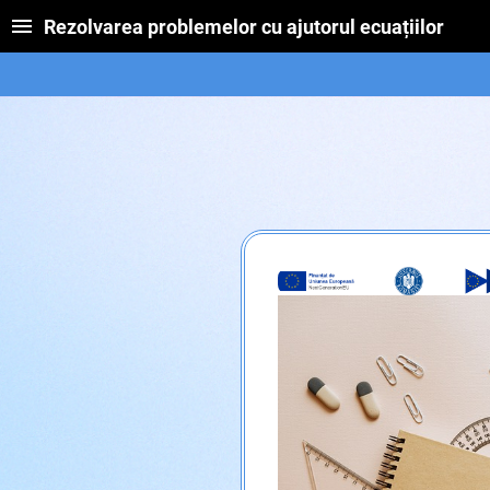
Rezolvarea problemelor cu ajutorul ecuațiilor