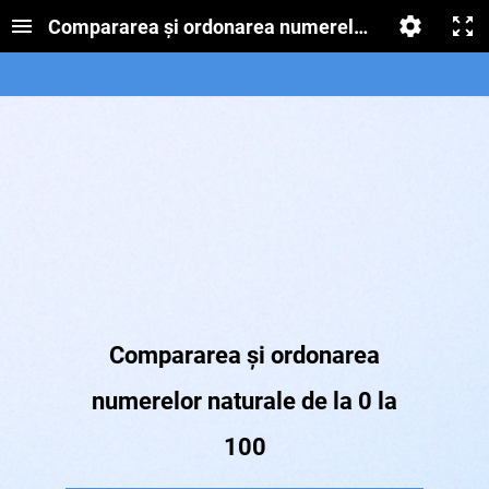
Compararea și ordonarea numerelor naturale de la
Compararea și ordonarea
numerelor naturale de la 0 la
100