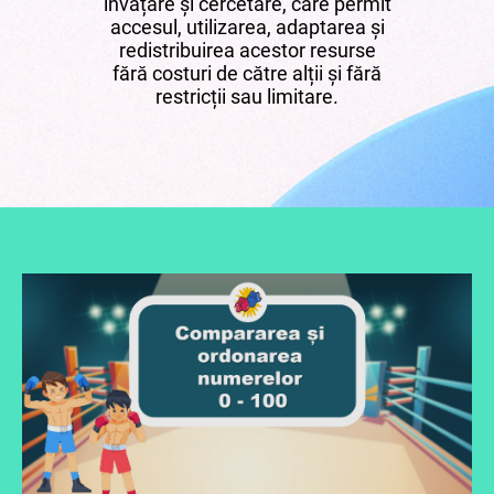
învățare și cercetare, care permit
accesul, utilizarea, adaptarea și
redistribuirea acestor resurse
fără costuri de către alții și fără
restricții sau limitare.