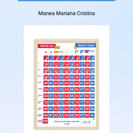
Manea Mariana Cristina