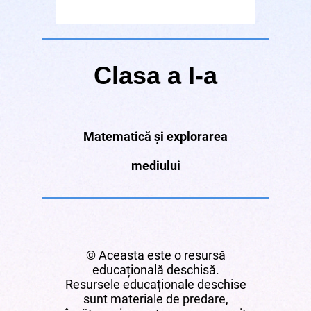
Clasa a I-a
Matematică și explorarea
mediului
© Aceasta este o resursă
educațională deschisă.
Resursele educaționale deschise
sunt materiale de predare,