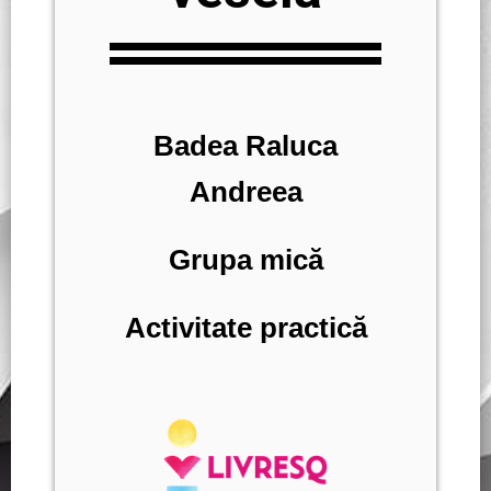
Badea Raluca
Andreea
Grupa mică
Activitate practică