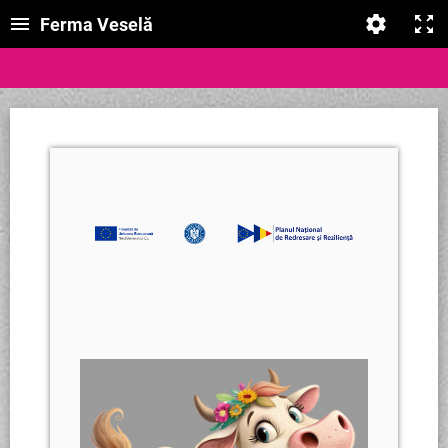
Ferma Veselă