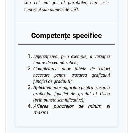
sau cel mai jos al parabolei, care este
cunoscut sub numele de vârf.
Competențe specifice
Diferenţierea, prin exemple, a variaţiei
liniare de cea pătratică;
Completarea unor tabele de valori
necesare pentru trasarea graficului
funcţiei de gradul II;
Aplicarea unor algoritmi pentru trasarea
graficului funcţiei de gradul al II-lea
(prin puncte semnificative);
Aflarea punctelor de minim si
maxim