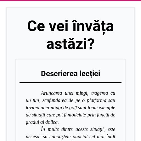
Ce vei învăța
astăzi?
Descrierea lecției
Aruncarea unei mingi, tragerea cu
un tun, scufundarea de pe o platformă sau
lovirea unei mingi de golf sunt toate exemple
de situații care pot fi modelate prin funcții de
gradul al doilea.
În multe dintre aceste situații, este
necesar să cunoaștem punctul cel mai înalt