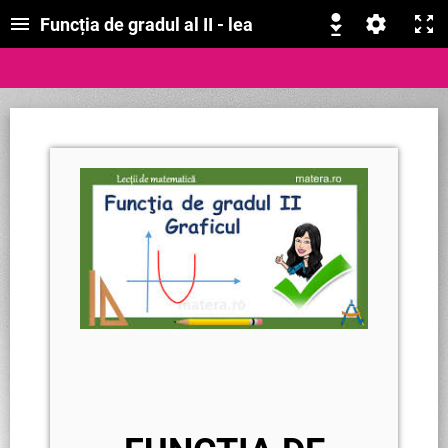
Funcția de gradul al II - lea