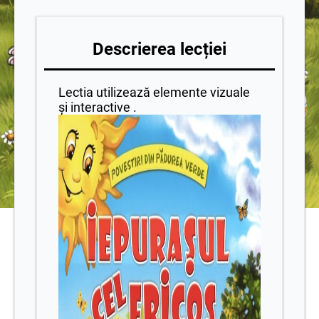
Descrierea lecției
Lectia utilizează elemente vizuale
și interactive .