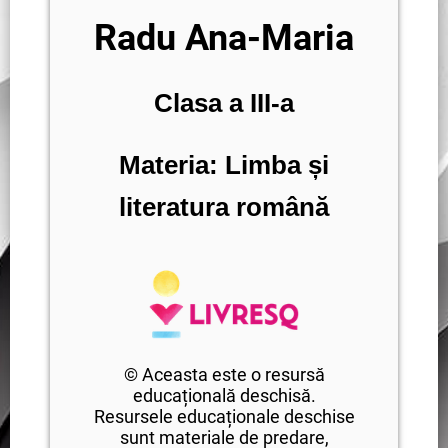
Radu Ana-Maria
Clasa a III-a
Materia: Limba și
literatura română
© Aceasta este o resursă
educațională deschisă.
Resursele educaționale deschise
sunt materiale de predare,