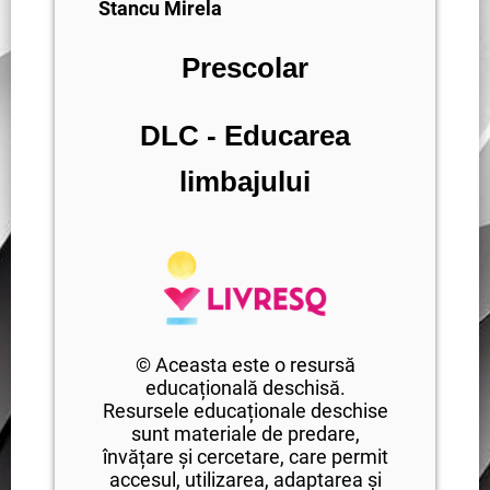
Stancu Mirela
Prescolar
DLC - Educarea
limbajului
© Aceasta este o resursă
educațională deschisă.
Resursele educaționale deschise
sunt materiale de predare,
învățare și cercetare, care permit
accesul, utilizarea, adaptarea și