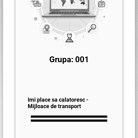
Grupa: 001
Imi place sa calatoresc -
Mijloace de transport