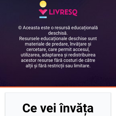
© Aceasta este o resursă educațională
deschisă.
Resursele educaționale deschise sunt
materiale de predare, învățare și
cercetare, care permit accesul,
utilizarea, adaptarea și redistribuirea
acestor resurse fără costuri de către
alții și fără restricții sau limitare.
Ce vei învăța