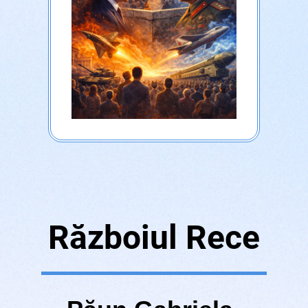
Războiul Rece