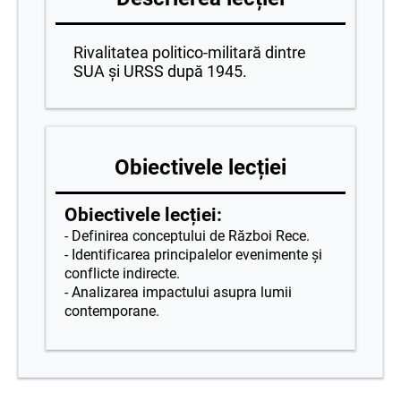
Rivalitatea politico-militară dintre
SUA și URSS după 1945.
Obiectivele lecției
Obiectivele lecției:
- Definirea conceptului de Război Rece.
- Identificarea principalelor evenimente și
conflicte indirecte.
- Analizarea impactului asupra lumii
contemporane.