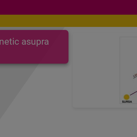
netic asupra