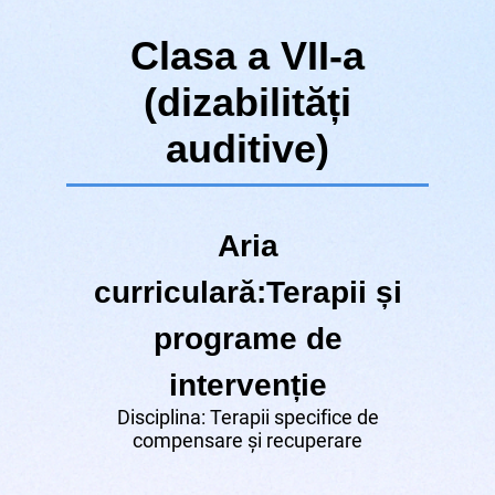
Clasa a VII-a
(dizabilități
auditive)
Aria
curriculară:Terapii și
programe de
intervenție
Disciplina: Terapii specifice de
compensare și recuperare