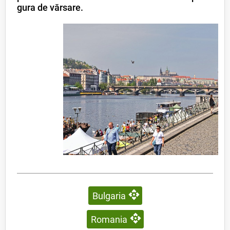
gura de vărsare.
Bulgaria
Romania