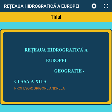
REȚEAUA HIDROGRAFICĂ A EUROPEI
Titlul
REȚEAUA HIDROGRAFICĂ A
EUROPEI
GEOGRAFIE -
CLASA A XII-A
PROFESOR: GRIGORE ANDREEA