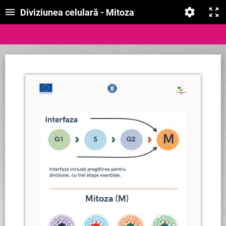
Diviziunea celulară - Mitoza