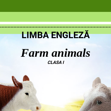
LIMBA ENGLEZĂ
Farm animals
CLASA I