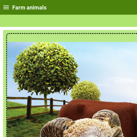
Farm animals