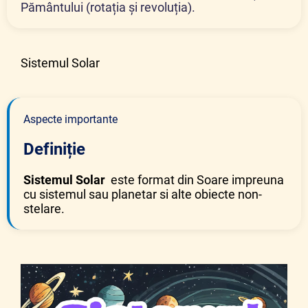
Pământului (rotația și revoluția).
Sistemul Solar
Aspecte importante
Definiție
Sistemul Solar
este format din Soare impreuna
cu sistemul sau planetar si alte obiecte non-
stelare.