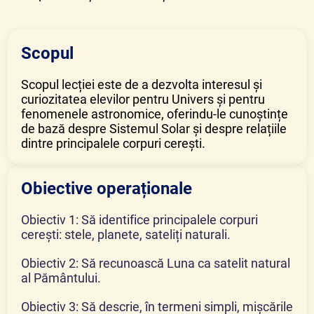
Scopul
Scopul lecției este de a dezvolta interesul și
curiozitatea elevilor pentru Univers și pentru
fenomenele astronomice, oferindu-le cunoștințe
de bază despre Sistemul Solar și despre relațiile
dintre principalele corpuri cerești.
Obiective operaționale
Obiectiv 1: Să identifice principalele corpuri
cerești: stele, planete, sateliți naturali.
Obiectiv 2: Să recunoască Luna ca satelit natural
al Pământului.
Obiectiv 3: Să descrie, în termeni simpli, mișcările