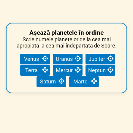
Așează planetele în ordine
Scrie numele planetelor de la cea mai
apropiată la cea mai îndepărtată de Soare.
Venus
Uranus
Jupiter
Terra
Mercur
Neptun
Saturn
Marte