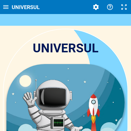
UNIVERSUL
UNIVERSUL