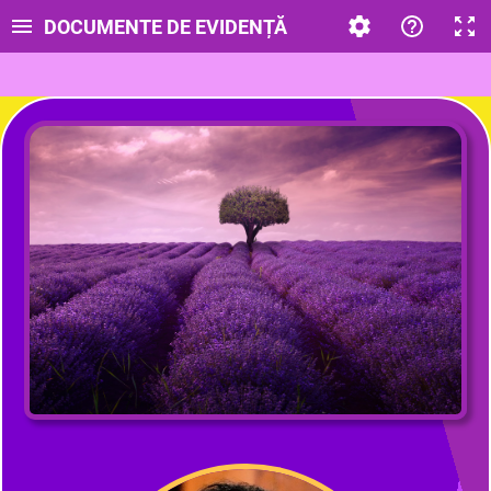
DOCUMENTE DE EVIDENȚĂ