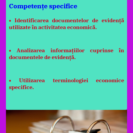
Competențe specifice
• Identificarea documentelor de evidență
utilizate în activitatea economică.
• Analizarea informațiilor cuprinse în
documentele de evidență.
• Utilizarea terminologiei economice
specifice.