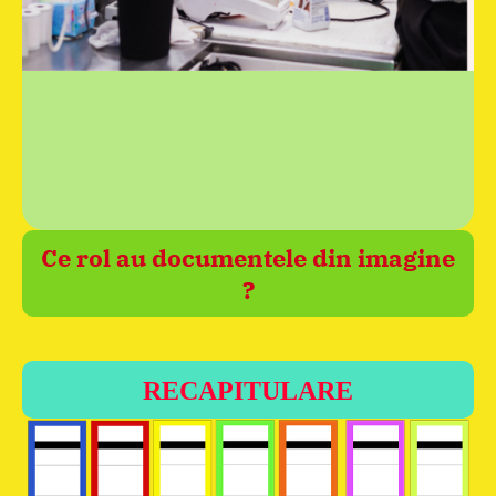
Ce rol au documentele din imagine
?
RECAPITULARE