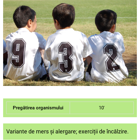
Pregătirea organismului
10'
Variante de mers și alergare; exerciții de încălzire.