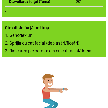
Dezvoltarea forței (Tema)
20'
.
Circuit de forță pe timp
:
1. Genoflexiuni
2. Sprijin culcat facial (deplasări/flotări)
3. Ridicarea picioarelor din culcat facial/dorsal.