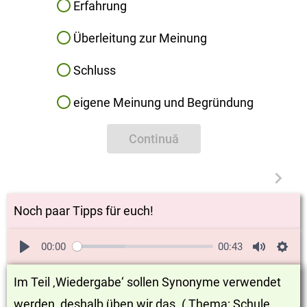
Erfahrung
Überleitung zur Meinung
Schluss
eigene Meinung und Begründung
Continuă
Noch paar Tipps für euch!
00:00
00:43
Im Teil ‚Wiedergabe‘ sollen Synonyme verwendet
werden, deshalb üben wir das. ( Thema: Schule,