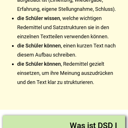
Erfahrung, eigene Stellungnahme, Schluss).
die Schüler wissen
, welche wichtigen
Redemittel und Satzstrukturen sie in den
einzelnen Textteilen verwenden können.
die Schüler können
, einen kurzen Text nach
diesem Aufbau schreiben.
die Schüler können
, Redemittel gezielt
einsetzen, um ihre Meinung auszudrücken
und den Text klar zu strukturieren.
Was ist DSD I