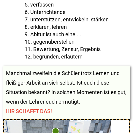
5. verfassen
6. Unterrichtende
7. unterstützen, entwickeln, stärken
8. erklären, lehren
9. Abitur ist auch eine....
10. gegenüberstellen
11. Bewertung, Zensur, Ergebnis
12. begründen, erläutern
Manchmal zweifeln die Schüler trotz Lernen und
fleißiger Arbeit an sich selbst. Ist euch diese
Situation bekannt? In solchen Momenten ist es gut,
wenn der Lehrer euch ermutigt.
IHR SCHAFFT DAS!