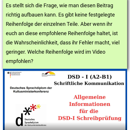
Es stellt sich die Frage, wie man diesen Beitrag
richtig aufbauen kann. Es gibt keine festgelegte
Reihenfolge der einzelnen Teile. Aber wenn ihr
euch an diese empfohlene Reihenfolge haltet, ist
die Wahrscheinlichkeit, dass ihr Fehler macht, viel
geringer. Welche Reihenfolge wird im Video
empfohlen?