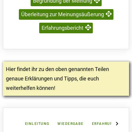
Begründung der Meinung
Überleitung zur Meinungsäußerung
Erfahrungsbericht
Hier findet ihr zu den oben genannten Teilen
genaue Erklärungen und Tipps, die euch
weiterhelfen können!
EINLEITUNG
WIEDERGABE
ERFAHRUNGSBERIC