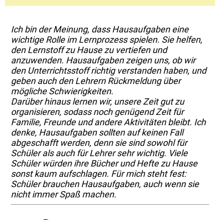
Ich bin der Meinung, dass Hausaufgaben eine
wichtige Rolle im Lernprozess spielen. Sie helfen,
den Lernstoff zu Hause zu vertiefen und
anzuwenden. Hausaufgaben zeigen uns, ob wir
den Unterrichtsstoff richtig verstanden haben, und
geben auch den Lehrern Rückmeldung über
mögliche Schwierigkeiten.
Darüber hinaus lernen wir, unsere Zeit gut zu
organisieren, sodass noch genügend Zeit für
Familie, Freunde und andere Aktivitäten bleibt. Ich
denke, Hausaufgaben sollten auf keinen Fall
abgeschafft werden, denn sie sind sowohl für
Schüler als auch für Lehrer sehr wichtig. Viele
Schüler würden ihre Bücher und Hefte zu Hause
sonst kaum aufschlagen. Für mich steht fest:
Schüler brauchen Hausaufgaben, auch wenn sie
nicht immer Spaß machen.