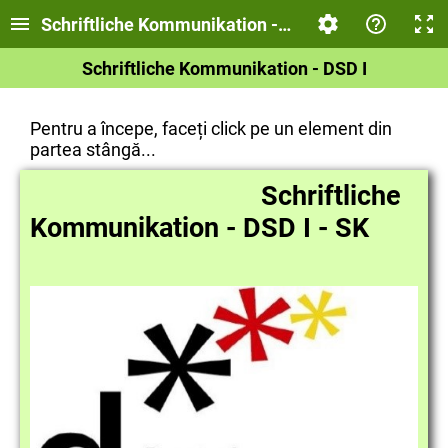
Schriftliche Kommunikation - SK - DSD I
Schriftliche Kommunikation - DSD I
Pentru a începe, faceți click pe un element din
partea stângă...
Schriftliche
Kommunikation - DSD I - SK