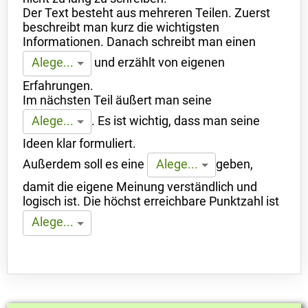
Der Text besteht aus mehreren Teilen. Zuerst
beschreibt man kurz die wichtigsten
Informationen. Danach schreibt man einen
und erzählt von eigenen
Alege...
Erfahrungen.
Im nächsten Teil äußert man seine
.
Es ist wichtig, dass man seine
Alege...
Ideen klar formuliert.
Außerdem soll es eine
geben,
Alege...
damit die eigene Meinung verständlich und
logisch ist. Die höchst erreichbare Punktzahl ist
Alege...