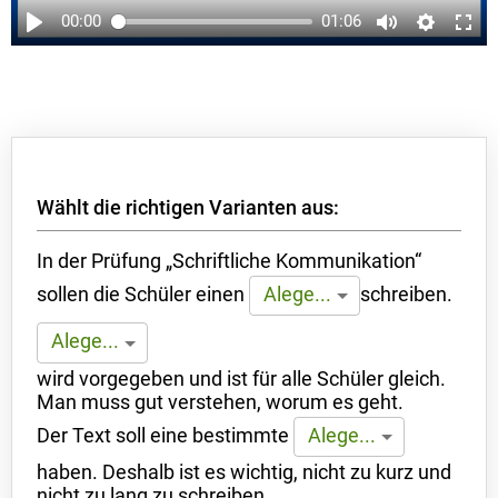
00:00
01:06
Wählt die richtigen Varianten aus:
In der Prüfung „Schriftliche Kommunikation“
sollen die Schüler einen
schreiben.
Alege...
Alege...
wird vorgegeben und ist für alle Schüler gleich.
Man muss gut verstehen, worum es geht.
Der Text soll eine bestimmte
Alege...
haben. Deshalb ist es wichtig, nicht zu kurz und
nicht zu lang zu schreiben.