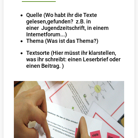
Quelle (Wo habt ihr die Texte
gelesen,gefunden? z.B. in
einer Jugendzeitschrift, in einem
Internetforum...)
Thema (Was ist das Thema?)
Textsorte (Hier müsst ihr klarstellen,
was ihr schreibt: einen Leserbrief oder
einen Beitrag. )