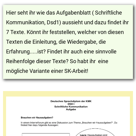
Hier seht ihr wie das Aufgabenblatt ( Schriftliche
Kommunikation, Dsd1) aussieht und dazu findet ihr
7 Texte. Könnt ihr feststellen, welcher von diesen
Texten die Einleitung, die Wiedergabe, die
Erfahrung.....ist? Findet ihr auch eine sinnvolle
Reihenfolge dieser Texte? So habt ihr eine
mögliche Variante einer SK-Arbeit!