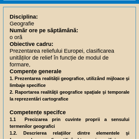
Disciplina:
Geografie
Număr ore pe săptămână:
o oră
Obiective cadru:
Prezentarea reliefului Europei, clasificarea
unităților de relief în funcție de modul de
formare,
Compențe generale
1. Prezentarea realităţii geografice, utilizând mijloace şi
limbaje specifice
2. Raportarea realităţii geografice spaţiale şi temporale
la reprezentări cartografice
Competențe specifce
1.1 Precizarea prin cuvinte proprii a sensului
termenilor geografici
1.2. Descrierea relaţiilor dintre elementele şi