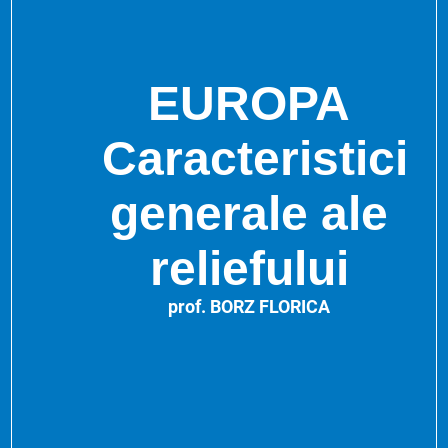
EUROPA
Caracteristici
generale ale
reliefului
prof. BORZ FLORICA